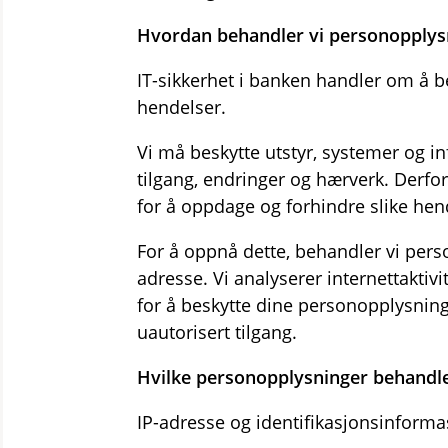
Hvordan behandler vi personopplys
IT-sikkerhet i banken handler om å b
hendelser.
Vi må beskytte utstyr, systemer og i
tilgang, endringer og hærverk. Derfor
for å oppdage og forhindre slike he
For å oppnå dette, behandler vi pers
adresse. Vi analyserer internettaktiv
for å beskytte dine personopplysning
uautorisert tilgang.
Hvilke personopplysninger behandle
IP-adresse og identifikasjonsinforma