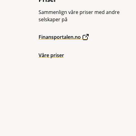
Sammenlign våre priser med andre
selskaper på
Finansportalen.no
Våre priser