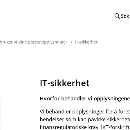
Søk
 bruker vi dine personopplysninger
IT-sikkerhet
IT-sikkerhet
Hvorfor behandler vi opplysningene 
Vi behandler opplysninger for å fore
hendelser som kan påvirke sikkerhet
finansregulatoriske krav, IKT-forskri