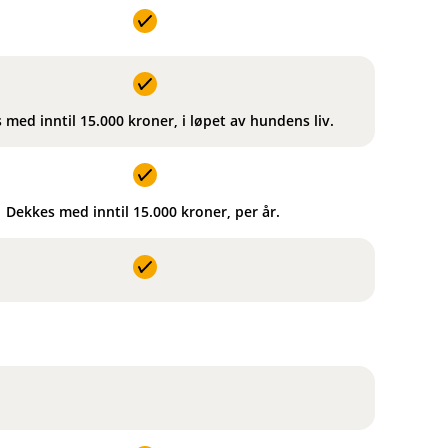
 med inntil 15.000 kroner, i løpet av hundens liv.
Dekkes med inntil 15.000 kroner, per år.