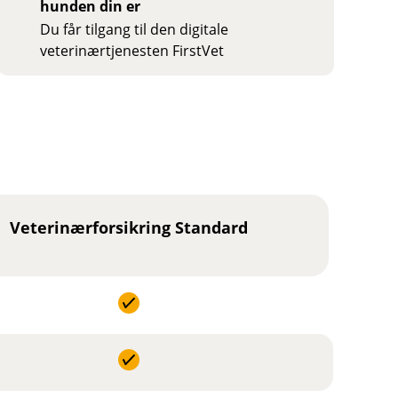
hunden din er
Du får tilgang til den digitale
veterinærtjenesten FirstVet
Veterinærforsikring Standard