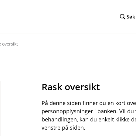
Søk
 oversikt
Rask oversikt
På denne siden finner du en kort ove
personopplysninger i banken. Vil du 
behandlingen, kan du enkelt klikke de
venstre på siden.