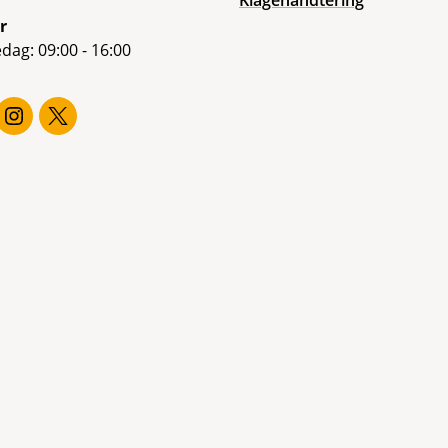
Klagehåndtering
r
dag: 09:00 - 16:00