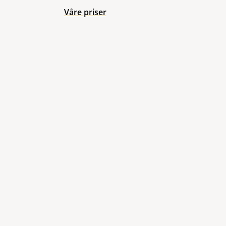
Våre priser