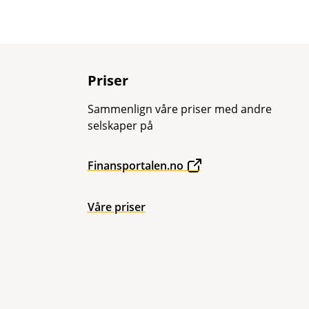
Priser
Sammenlign våre priser med andre
selskaper på
Finansportalen.no
Våre priser