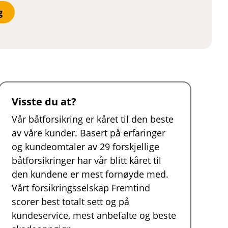
g
Visste du at?
Vår båtforsikring er kåret til den beste
av våre kunder. Basert på erfaringer
og kundeomtaler av 29 forskjellige
båtforsikringer har vår blitt kåret til
den kundene er mest fornøyde med.
Vårt forsikringsselskap Fremtind
scorer best totalt sett og på
kundeservice, mest anbefalte og beste