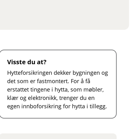
Visste du at?
Hytteforsikringen dekker bygningen og
det som er fastmontert. For å få
erstattet tingene i hytta, som møbler,
klær og elektronikk, trenger du en
egen innboforsikring for hytta i tillegg.