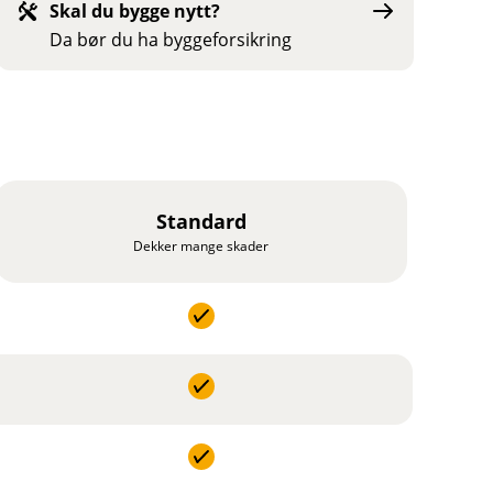
Skal du bygge nytt?
Da bør du ha byggeforsikring
Standard
Dekker mange skader