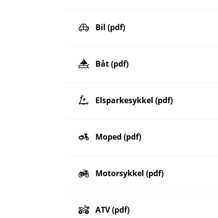
Bil (pdf)
Båt (pdf)
Elsparkesykkel (pdf)
Moped (pdf)
Motorsykkel (pdf)
ATV (pdf)