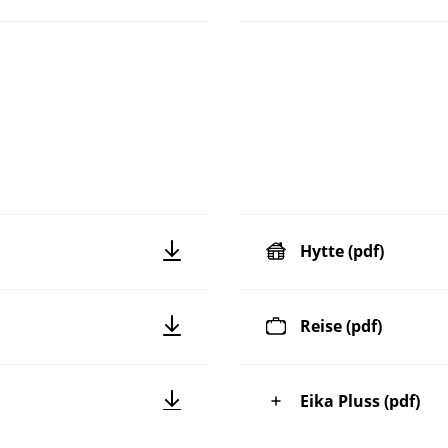
Hytte (pdf)
Reise (pdf)
Eika Pluss (pdf)