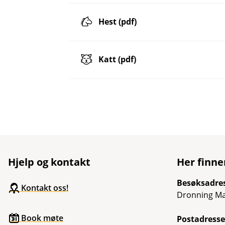
Hest (pdf)
Katt (pdf)
Hjelp og kontakt
Her finne
Besøksadre
Kontakt oss!
Dronning Ma
Book møte
Postadresse