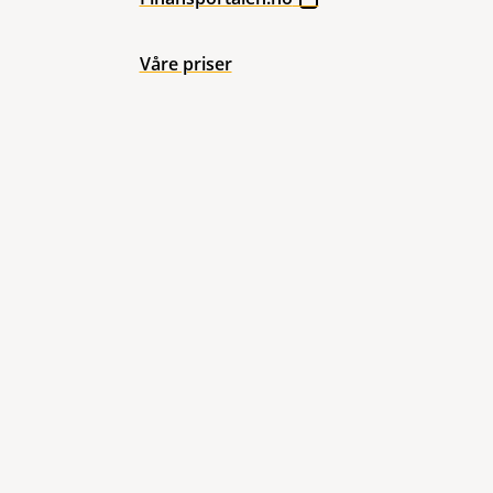
Våre priser