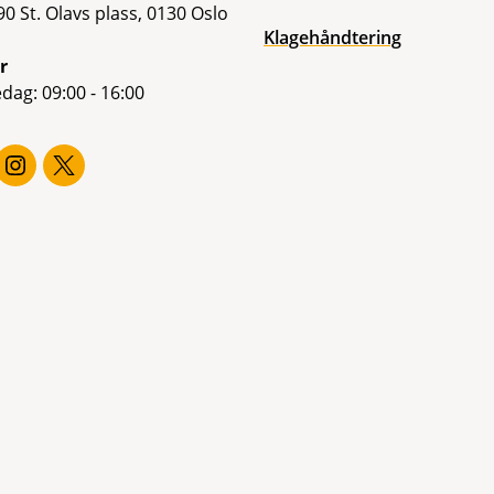
0 St. Olavs plass, 0130 Oslo
Klagehåndtering
r
dag: 09:00 - 16:00