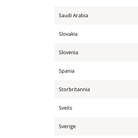
Saudi Arabia
Slovakia
Slovenia
Spania
Storbritannia
Sveits
Sverige