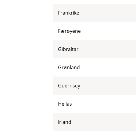
Frankrike
Færøyene
Gibraltar
Grønland
Guernsey
Hellas
Irland