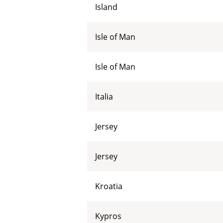
Island
Isle of Man
Isle of Man
Italia
Jersey
Jersey
Kroatia
Kypros